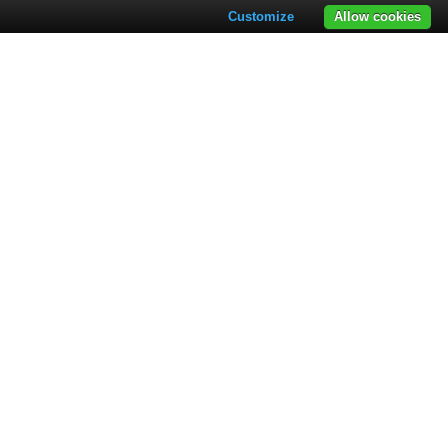
Customize
Allow cookies