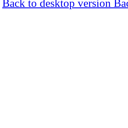
Back to desktop version
Bac