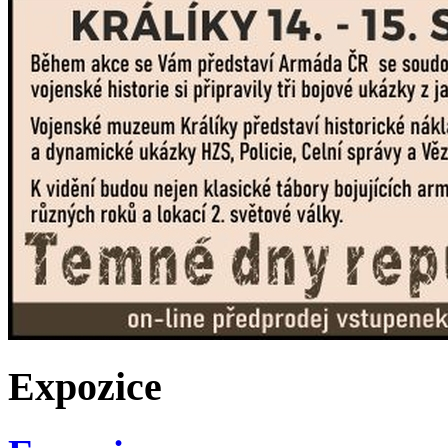
Expozice